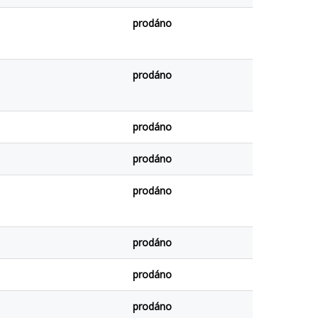
prodáno
prodáno
prodáno
prodáno
prodáno
prodáno
prodáno
prodáno