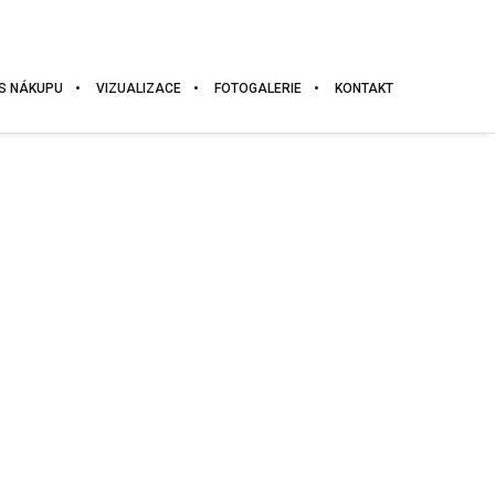
S NÁKUPU
VIZUALIZACE
FOTOGALERIE
KONTAKT